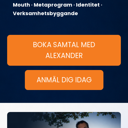
Mouth · Metaprogram · Identitet ·
Verksamhetsbyggande
BOKA SAMTAL MED
ALEXANDER
ANMÄL DIG IDAG