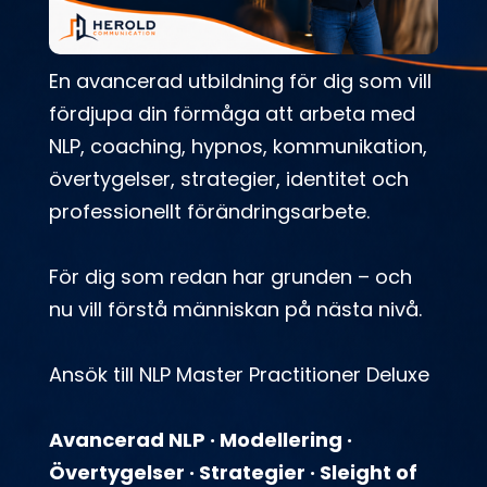
En avancerad utbildning för dig som vill
fördjupa din förmåga att arbeta med
NLP, coaching, hypnos, kommunikation,
övertygelser, strategier, identitet och
professionellt förändringsarbete.
För dig som redan har grunden – och
nu vill förstå människan på nästa nivå.
Ansök till NLP Master Practitioner Deluxe
Avancerad NLP · Modellering ·
Övertygelser · Strategier · Sleight of