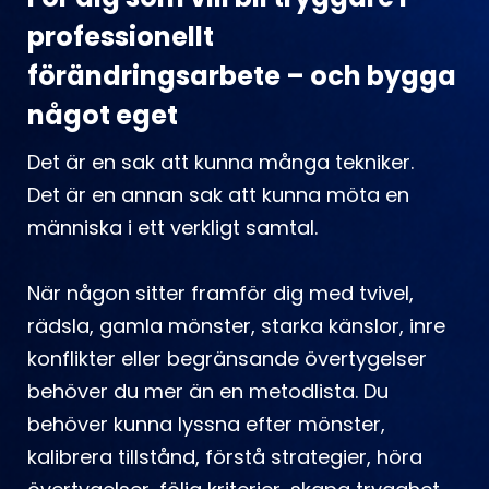
professionellt
förändringsarbete – och bygga
något eget
Det är en sak att kunna många tekniker.
Det är en annan sak att kunna möta en
människa i ett verkligt samtal.
När någon sitter framför dig med tvivel,
rädsla, gamla mönster, starka känslor, inre
konflikter eller begränsande övertygelser
behöver du mer än en metodlista. Du
behöver kunna lyssna efter mönster,
kalibrera tillstånd, förstå strategier, höra