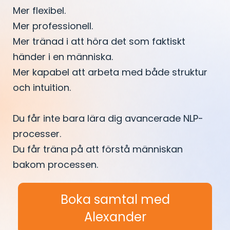
Mer flexibel.
Mer professionell.
Mer tränad i att höra det som faktiskt
händer i en människa.
Mer kapabel att arbeta med både struktur
och intuition.
Du får inte bara lära dig avancerade NLP-
processer.
Du får träna på att förstå människan
bakom processen.
Boka samtal med
Alexander