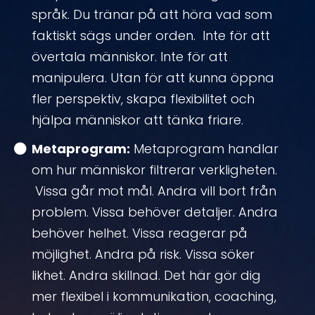
språk. Du tränar på att höra vad som
faktiskt sägs under orden. Inte för att
övertala människor. Inte för att
manipulera. Utan för att kunna öppna
fler perspektiv, skapa flexibilitet och
hjälpa människor att tänka friare.
Metaprogram:
Metaprogram handlar
om hur människor filtrerar verkligheten.
Vissa går mot mål. Andra vill bort från
problem. Vissa behöver detaljer. Andra
behöver helhet. Vissa reagerar på
möjlighet. Andra på risk. Vissa söker
likhet. Andra skillnad. Det här gör dig
mer flexibel i kommunikation, coaching,