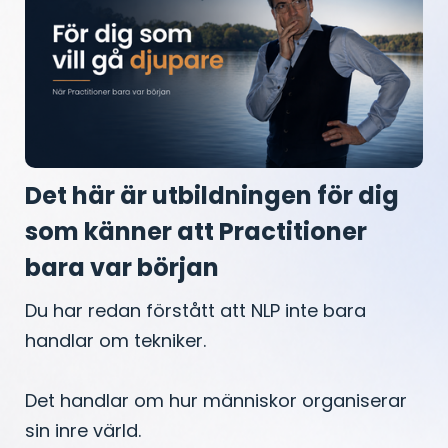
Det här är utbildningen för dig
som känner att Practitioner
bara var början
Du har redan förstått att NLP inte bara
handlar om tekniker.
Det handlar om hur människor organiserar
sin inre värld.