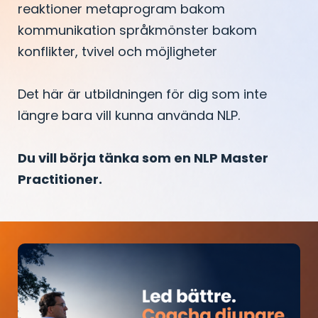
reaktioner metaprogram bakom
kommunikation språkmönster bakom
konflikter, tvivel och möjligheter
Det här är utbildningen för dig som inte
längre bara vill kunna använda NLP.
Du vill börja tänka som en NLP Master
Practitioner.