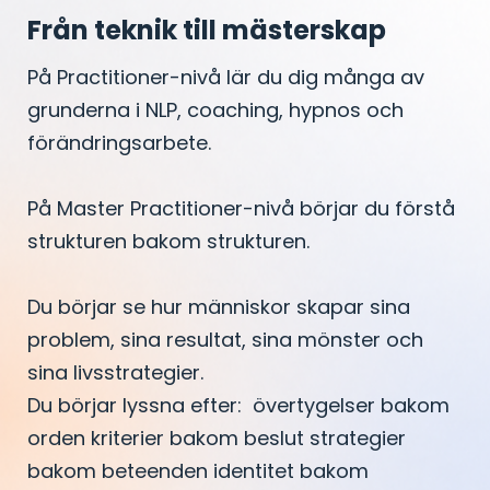
Från teknik till mästerskap
På Practitioner-nivå lär du dig många av
grunderna i NLP, coaching, hypnos och
förändringsarbete.
På Master Practitioner-nivå börjar du förstå
strukturen bakom strukturen.
Du börjar se hur människor skapar sina
problem, sina resultat, sina mönster och
sina livsstrategier.
Du börjar lyssna efter: övertygelser bakom
orden kriterier bakom beslut strategier
bakom beteenden identitet bakom