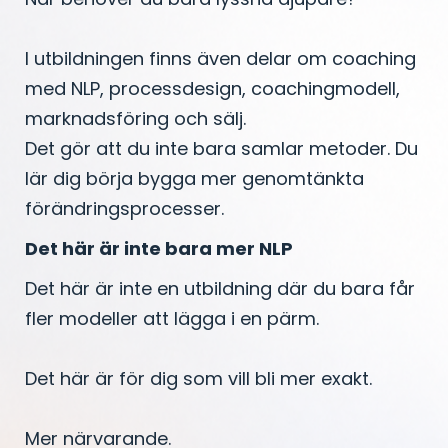
I utbildningen finns även delar om coaching
med NLP, processdesign, coachingmodell,
marknadsföring och sälj.
Det gör att du inte bara samlar metoder. Du
lär dig börja bygga mer genomtänkta
förändringsprocesser.
Det här är inte bara mer NLP
Det här är inte en utbildning där du bara får
fler modeller att lägga i en pärm.
Det här är för dig som vill bli mer exakt.
Mer närvarande.