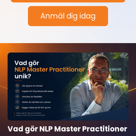
Anmäl dig idag
Vad gör NLP Master Practitioner