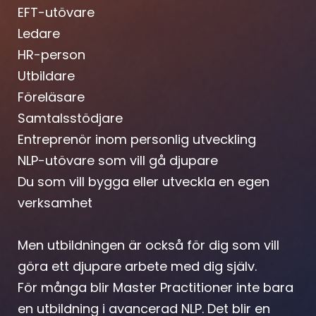
EFT-utövare
Ledare
HR-person
Utbildare
Föreläsare
Samtalsstödjare
Entreprenör inom personlig utveckling
NLP-utövare som vill gå djupare
Du som vill bygga eller utveckla en egen
verksamhet
Men utbildningen är också för dig som vill
göra ett djupare arbete med dig själv.
För många blir Master Practitioner inte bara
en utbildning i avancerad NLP. Det blir en