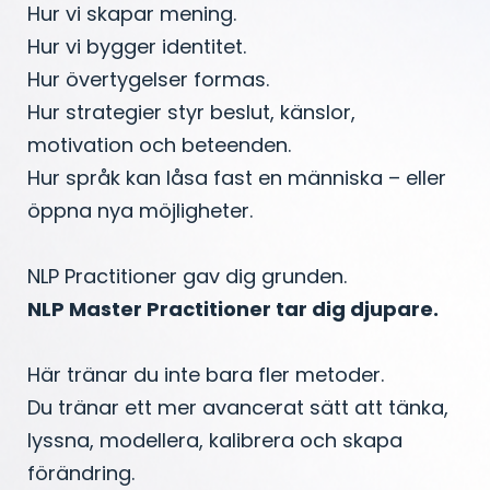
Hur vi skapar mening.
Hur vi bygger identitet.
Hur övertygelser formas.
Hur strategier styr beslut, känslor,
motivation och beteenden.
Hur språk kan låsa fast en människa – eller
öppna nya möjligheter.
NLP Practitioner gav dig grunden.
NLP Master Practitioner tar dig djupare.
Här tränar du inte bara fler metoder.
Du tränar ett mer avancerat sätt att tänka,
lyssna, modellera, kalibrera och skapa
förändring.